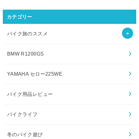
カテゴリー
バイク旅のススメ
BMW R1200GS
YAMAHA セロー225WE
バイク用品レビュー
バイクライフ
冬のバイク遊び