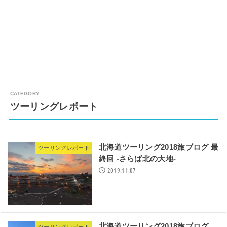
ツーリングレポート
北海道ツーリング2018旅ブログ 最
ツーリングレポート
終回 -さらば北の大地-
2019.11.07
北海道ツーリング2018旅ブログ