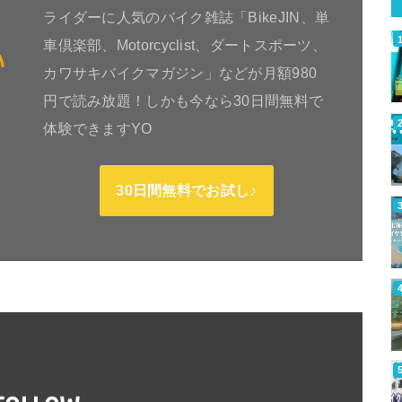
ライダーに人気のバイク雑誌「BikeJIN、単
車倶楽部、Motorcyclist、ダートスポーツ、
カワサキバイクマガジン」などが月額980
円で読み放題！しかも今なら30日間無料で
体験できますYO
30日間無料でお試し♪