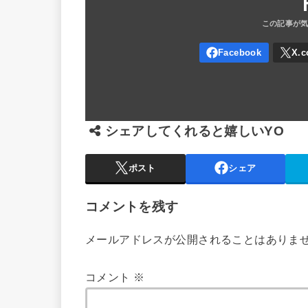
シェアしてくれると嬉しいYO
ポスト
シェア
コメントを残す
メールアドレスが公開されることはありま
コメント
※