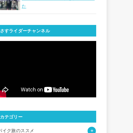
た
さすライダーチャンネル
カテゴリー
バイク旅のススメ