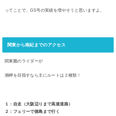
ってことで、GS号の実績を増やそうと思いますよ。
関東から南紀までのアクセス
関東圏のライダーが
潮岬を目指すなら主にルートは２種類！
１：自走（大阪辺りまで高速道路）
２：フェリーで徳島まで行く