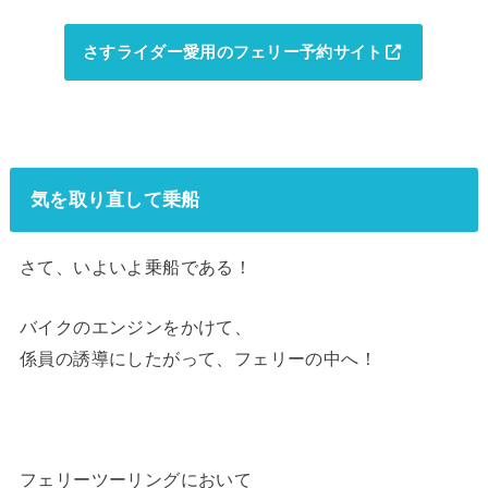
さすライダー愛用のフェリー予約サイト
気を取り直して乗船
さて、いよいよ乗船である！
バイクのエンジンをかけて、
係員の誘導にしたがって、フェリーの中へ！
フェリーツーリングにおいて