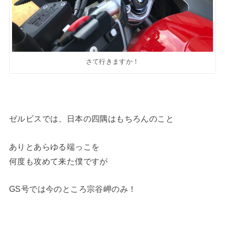
さて行きますか！
ゼルビスでは、日本の四隅はもちろんのこと
ありとあらゆる端っこを
何度も攻めて来た僕ですが
GS号では今のところ宗谷岬のみ！