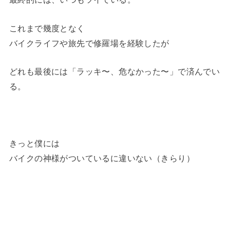
これまで幾度となく
バイクライフや旅先で修羅場を経験したが
どれも最後には「ラッキ〜、危なかった〜」で済んでい
る。
きっと僕には
バイクの神様がついているに違いない（きらり）