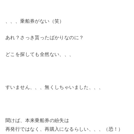
、、、乗船券がない（笑）
あれ？さっき貰ったばかりなのに？
どこを探しても全然ない、、、
すいません、、、無くしちゃいました、、、
聞けば、本来乗船券の紛失は
再発行ではなく、再購入になるらしい、、、（恐！）