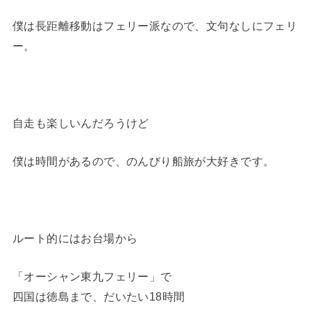
僕は長距離移動はフェリー派なので、文句なしにフェリ
ー。
自走も楽しいんだろうけど
僕は時間があるので、のんびり船旅が大好きです。
ルート的にはお台場から
「オーシャン東九フェリー」で
四国は徳島まで、だいたい18時間