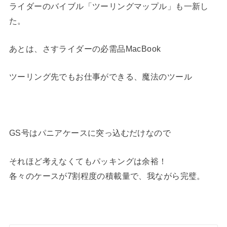
ライダーのバイブル「ツーリングマップル」も一新し
た。
あとは、さすライダーの必需品MacBook
ツーリング先でもお仕事ができる、魔法のツール
GS号はパニアケースに突っ込むだけなので
それほど考えなくてもパッキングは余裕！
各々のケースが7割程度の積載量で、我ながら完璧。