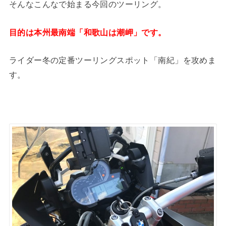
そんなこんなで始まる今回のツーリング。
目的は本州最南端「和歌山は潮岬」です。
ライダー冬の定番ツーリングスポット「南紀」を攻めま
す。