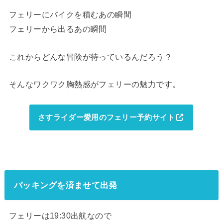
フェリーにバイクを積むあの瞬間
フェリーから出るあの瞬間
これからどんな冒険が待っているんだろう？
そんなワクワク胸熱感がフェリーの魅力です。
さすライダー愛用のフェリー予約サイト
パッキングを済ませて出発
フェリーは19:30出航なので