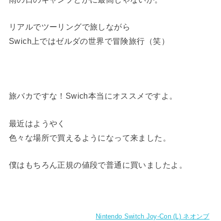
リアルでツーリングで旅しながら
Swich上ではゼルダの世界で冒険旅行（笑）
旅バカですな！Swich本当にオススメですよ。
最近はようやく
色々な場所で買えるようになって来ました。
僕はもちろん正規の値段で普通に買いましたよ。
Nintendo Switch Joy-Con (L) ネオンブ