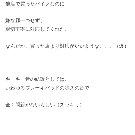
他店で買ったバイクなのに
嫌な顔一つせず、
親切丁寧に対応してくれた。
なんだか、買った店より対応がいいような、、、（爆）
キーキー音の結論としては、
いわゆるブレーキパッドの鳴きの音で
全く問題がないらしい（スッキリ）