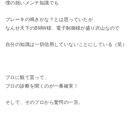
僕の拙いメンテ知識でも
ブレーキの鳴きかな？とは思っていたが
なんせ天下のBMW様、電子制御様が盛り沢山なので
自分の知識は一切信用していないことにしている（笑）
プロに観て貰って、
プロの診断を聞くのが一番確実！
そして、そのプロから驚愕の一言。