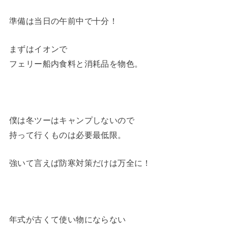
準備は当日の午前中で十分！
まずはイオンで
フェリー船内食料と消耗品を物色。
僕は冬ツーはキャンプしないので
持って行くものは必要最低限。
強いて言えば防寒対策だけは万全に！
年式が古くて使い物にならない