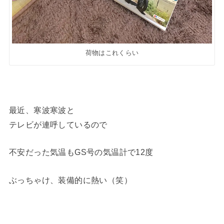
荷物はこれくらい
最近、寒波寒波と
テレビが連呼しているので
不安だった気温もGS号の気温計で12度
ぶっちゃけ、装備的に熱い（笑）