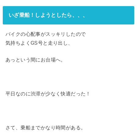
いざ乗船！しようとしたら、、、
バイクの心配事がスッキリしたので
気持ちよくGS号と走り出し、
あっという間にお台場へ。
平日なのに渋滞が少なく快適だった！
さて、乗船までかなり時間がある。