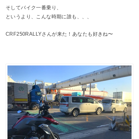
そしてバイク一番乗り、
というより、こんな時期に誰も、、、
CRF250RALLYさんが来た！あなたも好きね〜