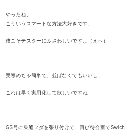
やったね、
こういうスマートな方法大好きです。
僕こそテスターにふさわしいですよ（えへ）
実際めちゃ簡単で、並ばなくてもいいし、
これは早く実用化して欲しいですね！
GS号に乗船フダを張り付けて、再び待合室でSwich