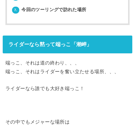
今回のツーリングで訪れた場所
7.
ライダーなら黙って端っこ「潮岬」
端っこ、それは道の終わり、、、
端っこ、それはライダーを奮い立たせる場所、、、
ライダーなら誰でも大好き端っこ！
その中でもメジャーな場所は