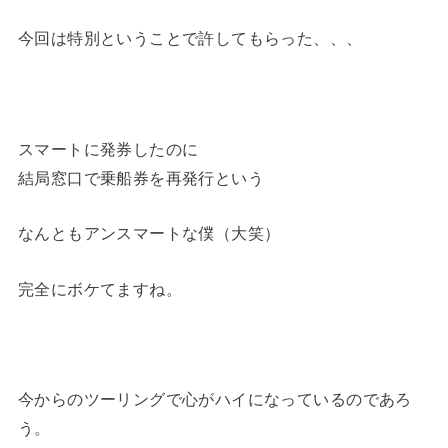
今回は特別ということで許してもらった、、、
スマートに発券したのに
結局窓口で乗船券を再発行という
なんともアンスマートな僕（大笑）
完全にボケてますね。
今からのツーリングで心がハイになっているのであろ
う。