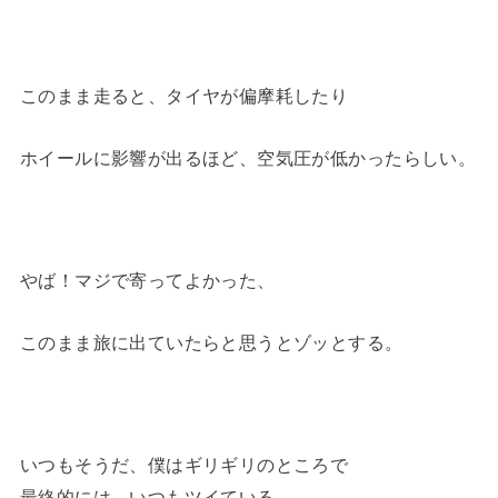
このまま走ると、タイヤが偏摩耗したり
ホイールに影響が出るほど、空気圧が低かったらしい。
やば！マジで寄ってよかった、
このまま旅に出ていたらと思うとゾッとする。
いつもそうだ、僕はギリギリのところで
最終的には、いつもツイている。