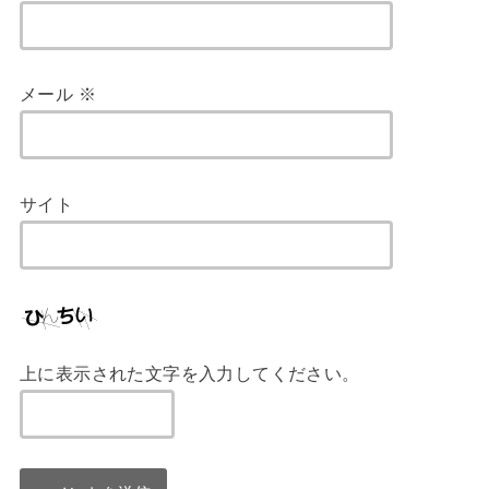
メール
※
サイト
上に表示された文字を入力してください。