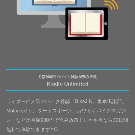
月額980円でバイク雑誌が読み放題
Kindle Unlimited
ライダーに人気のバイク雑誌「BikeJIN、単車倶楽部、
Motorcyclist、ダートスポーツ、カワサキバイクマガジ
ン」などが月額980円で読み放題！しかも今なら30日間
無料で体験できますYO