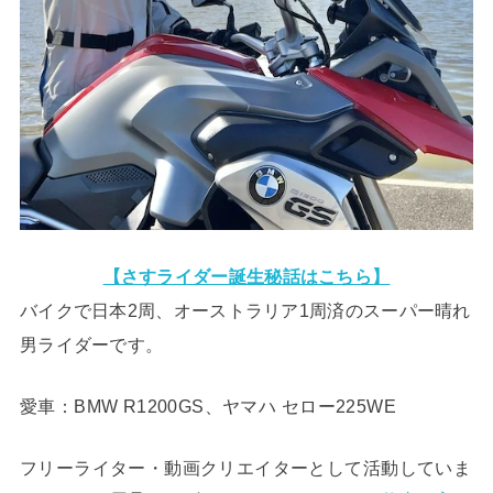
【さすライダー誕生秘話はこちら】
バイクで日本2周、オーストラリア1周済のスーパー晴れ
男ライダーです。
愛車：BMW R1200GS、ヤマハ セロー225WE
フリーライター・動画クリエイターとして活動していま