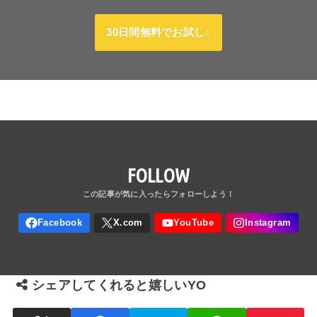
30日間無料でお試し♪
FOLLOW
シェアしてくれると嬉しいYO