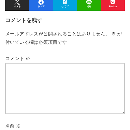
ポスト
シェア
はてブ
送る
Pocket
コメントを残す
メールアドレスが公開されることはありません。
※
が
付いている欄は必須項目です
コメント
※
名前
※