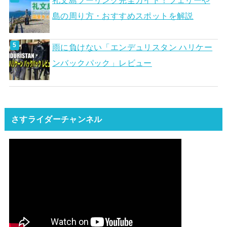
島の周り方・おすすめスポットを解説
雨に負けない「エンデュリスタン ハリケー
ンバックパック」レビュー
さすライダーチャンネル