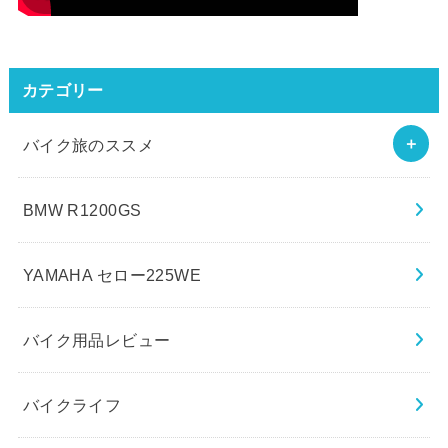
カテゴリー
バイク旅のススメ
BMW R1200GS
YAMAHA セロー225WE
バイク用品レビュー
バイクライフ