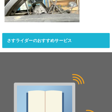
さすライダーのおすすめサービス