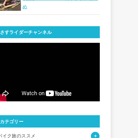
め
さすライダーチャンネル
カテゴリー
バイク旅のススメ