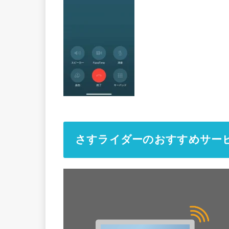
さすライダーのおすすめサー