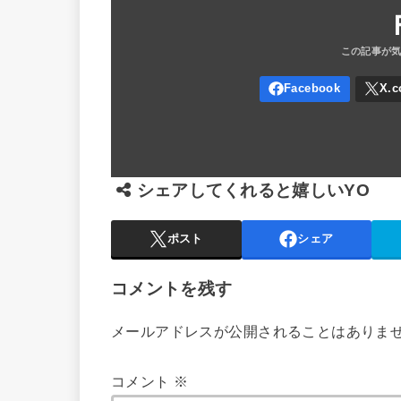
シェアしてくれると嬉しいYO
ポスト
シェア
コメントを残す
メールアドレスが公開されることはありま
コメント
※