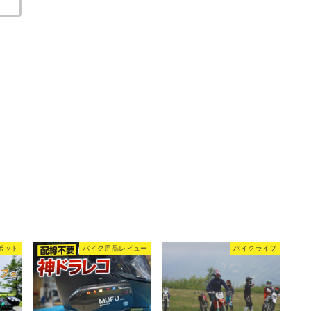
ポット
バイク用品レビュー
バイクライフ