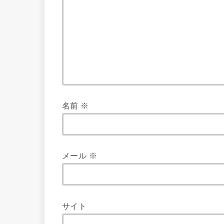
名前
※
メール
※
サイト