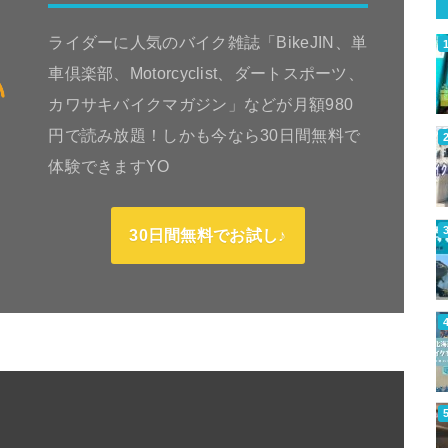
ライダーに人気のバイク雑誌「BikeJIN、単
車倶楽部、Motorcyclist、ダートスポーツ、
カワサキバイクマガジン」などが月額980
円で読み放題！しかも今なら30日間無料で
体験できますYO
30日間無料でお試し♪