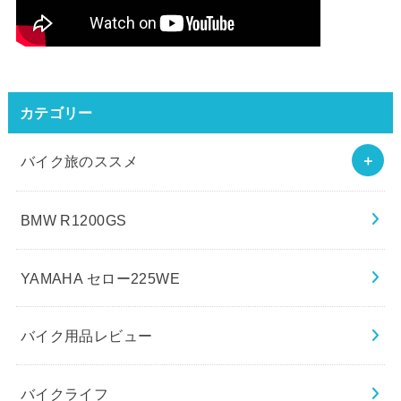
カテゴリー
バイク旅のススメ
BMW R1200GS
YAMAHA セロー225WE
バイク用品レビュー
バイクライフ