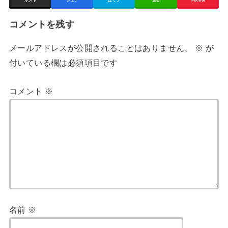
ポスト
シェア
はてブ
送る
Pocket
コメントを残す
メールアドレスが公開されることはありません。
※
が
付いている欄は必須項目です
コメント
※
名前
※