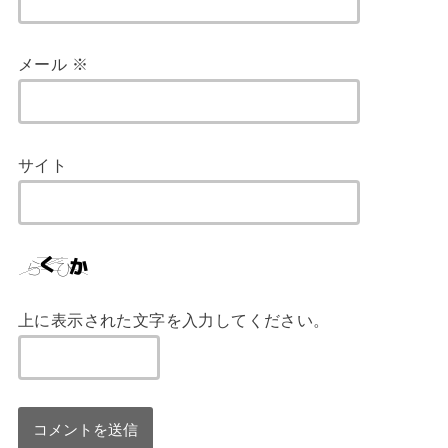
メール
※
サイト
上に表示された文字を入力してください。