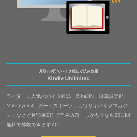
月額980円でバイク雑誌が読み放題
Kindle Unlimited
ライダーに人気のバイク雑誌「BikeJIN、単車倶楽部、
Motorcyclist、ダートスポーツ、カワサキバイクマガジ
ン」などが月額980円で読み放題！しかも今なら30日間
無料で体験できますYO