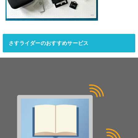
さすライダーのおすすめサービス