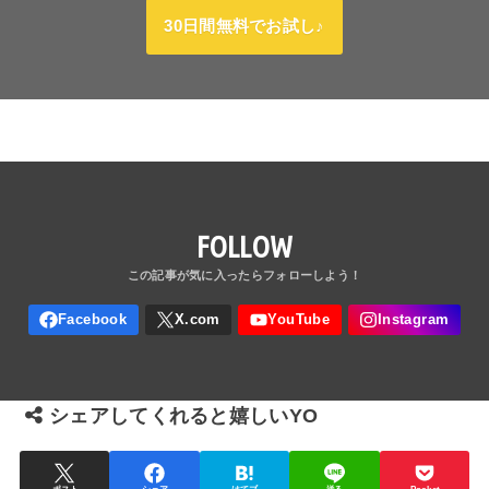
30日間無料でお試し♪
FOLLOW
シェアしてくれると嬉しいYO