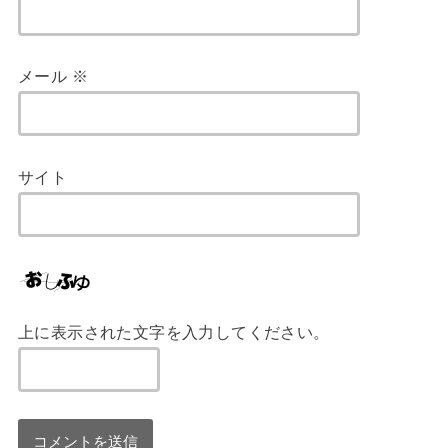
メール
※
サイト
上に表示された文字を入力してください。