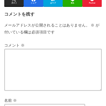
ポスト
シェア
はてブ
送る
Pocket
コメントを残す
メールアドレスが公開されることはありません。
※
が
付いている欄は必須項目です
コメント
※
名前
※