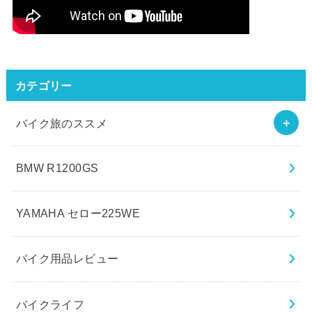
カテゴリー
バイク旅のススメ
BMW R1200GS
YAMAHA セロー225WE
バイク用品レビュー
バイクライフ