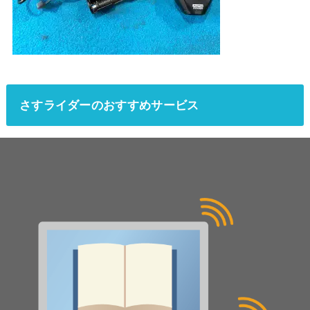
さすライダーのおすすめサービス