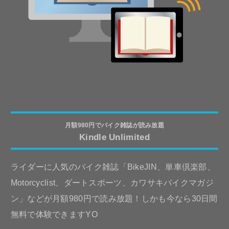
月額980円でバイク雑誌が読み放題
Kindle Unlimited
ライダーに人気のバイク雑誌「BikeJIN、単車倶楽部、
Motorcyclist、ダートスポーツ、カワサキバイクマガジ
ン」などが月額980円で読み放題！しかも今なら30日間
無料で体験できますYO