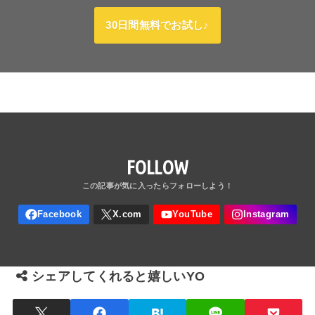
30日間無料でお試し♪
FOLLOW
シェアしてくれると嬉しいYO