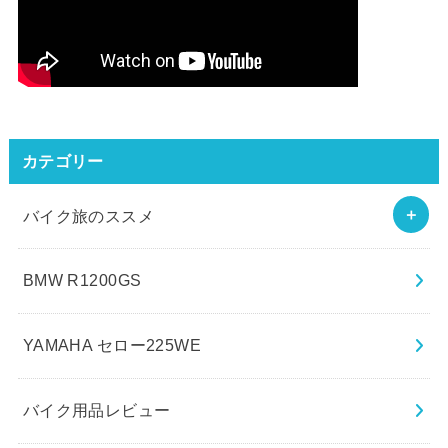
カテゴリー
バイク旅のススメ
BMW R1200GS
YAMAHA セロー225WE
バイク用品レビュー