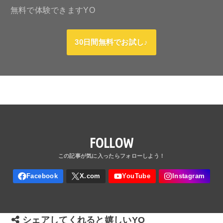
無料で体験できますYO
30日間無料でお試し♪
FOLLOW
シェアしてくれると嬉しいYO