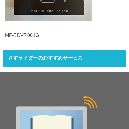
MF-BDVR001G
さすライダーのおすすめサービス