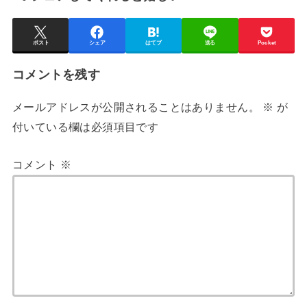
ポスト
シェア
はてブ
送る
Pocket
コメントを残す
メールアドレスが公開されることはありません。
※
が
付いている欄は必須項目です
コメント
※