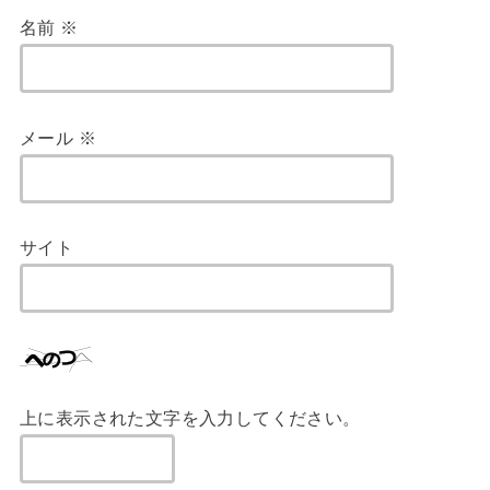
名前
※
メール
※
サイト
上に表示された文字を入力してください。