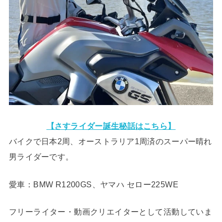
【さすライダー誕生秘話はこちら】
バイクで日本2周、オーストラリア1周済のスーパー晴れ
男ライダーです。
愛車：BMW R1200GS、ヤマハ セロー225WE
フリーライター・動画クリエイターとして活動していま