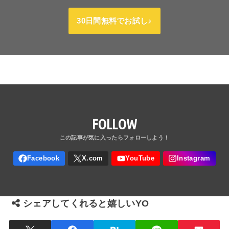
30日間無料でお試し♪
FOLLOW
シェアしてくれると嬉しいYO