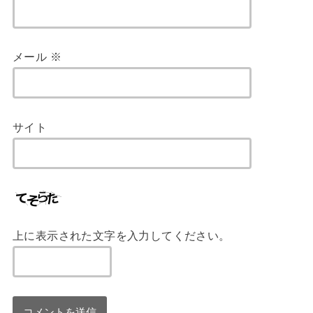
メール
※
サイト
上に表示された文字を入力してください。