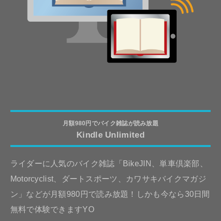
月額980円でバイク雑誌が読み放題
Kindle Unlimited
ライダーに人気のバイク雑誌「BikeJIN、単車倶楽部、
Motorcyclist、ダートスポーツ、カワサキバイクマガジ
ン」などが月額980円で読み放題！しかも今なら30日間
無料で体験できますYO