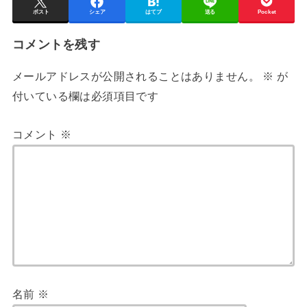
ポスト
シェア
はてブ
送る
Pocket
コメントを残す
メールアドレスが公開されることはありません。
※
が
付いている欄は必須項目です
コメント
※
名前
※