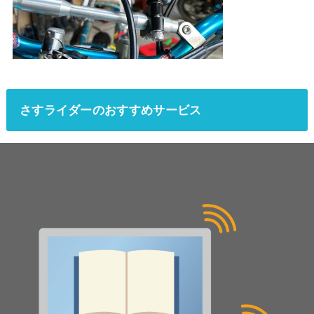
さすライダーのおすすめサービス