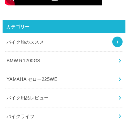
カテゴリー
バイク旅のススメ
BMW R1200GS
YAMAHA セロー225WE
バイク用品レビュー
バイクライフ