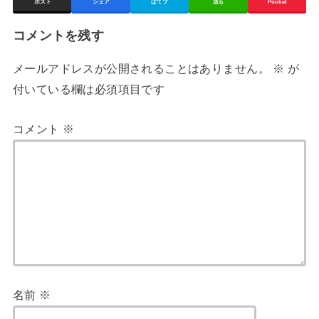
ポスト
シェア
はてブ
送る
Pocket
コメントを残す
メールアドレスが公開されることはありません。
※
が
付いている欄は必須項目です
コメント
※
名前
※