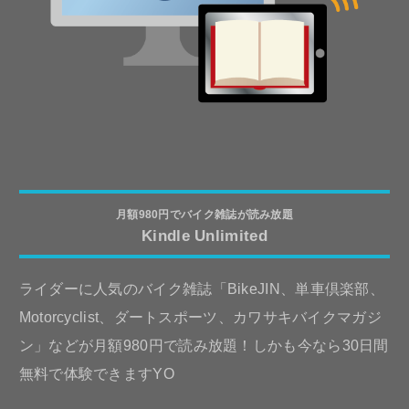
月額980円でバイク雑誌が読み放題
Kindle Unlimited
ライダーに人気のバイク雑誌「BikeJIN、単車倶楽部、
Motorcyclist、ダートスポーツ、カワサキバイクマガジ
ン」などが月額980円で読み放題！しかも今なら30日間
無料で体験できますYO