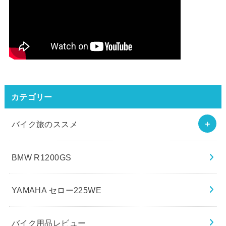
カテゴリー
バイク旅のススメ
BMW R1200GS
YAMAHA セロー225WE
バイク用品レビュー