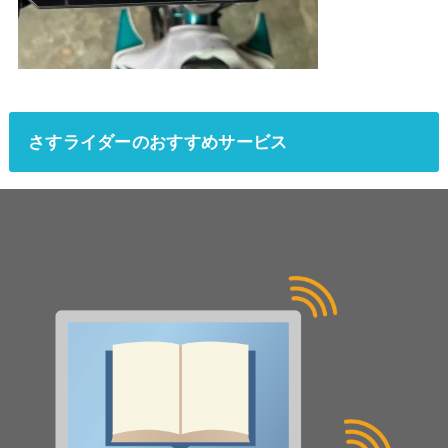
さすライダーのおすすめサービス