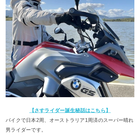
【さすライダー誕生秘話はこちら】
バイクで日本2周、オーストラリア1周済のスーパー晴れ
男ライダーです。