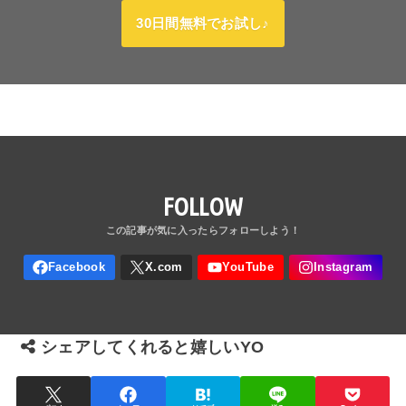
30日間無料でお試し♪
FOLLOW
シェアしてくれると嬉しいYO