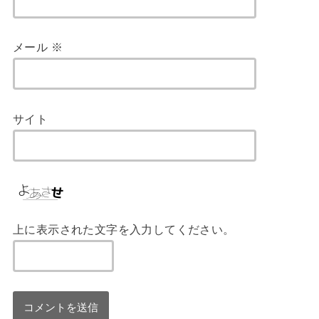
メール
※
サイト
上に表示された文字を入力してください。