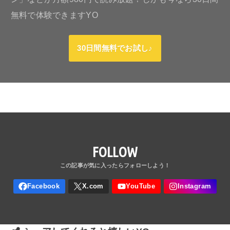
無料で体験できますYO
30日間無料でお試し♪
FOLLOW