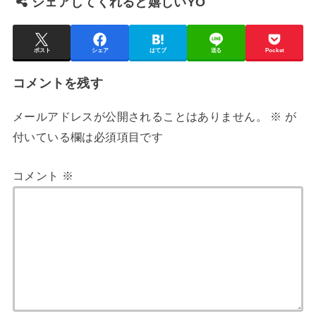
シェアしてくれると嬉しいYO
ポスト
シェア
はてブ
送る
Pocket
コメントを残す
メールアドレスが公開されることはありません。
※
が
付いている欄は必須項目です
コメント
※