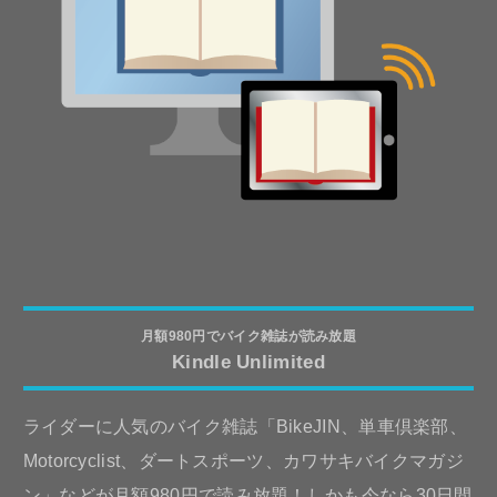
月額980円でバイク雑誌が読み放題
Kindle Unlimited
ライダーに人気のバイク雑誌「BikeJIN、単車倶楽部、
Motorcyclist、ダートスポーツ、カワサキバイクマガジ
ン」などが月額980円で読み放題！しかも今なら30日間