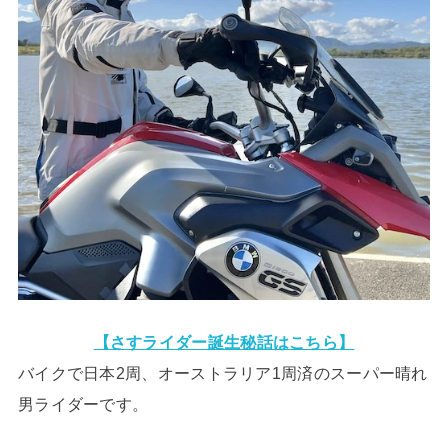
【さすライダー誕生秘話はこちら】
バイクで日本2周、オーストラリア1周済のスーパー晴れ
男ライダーです。