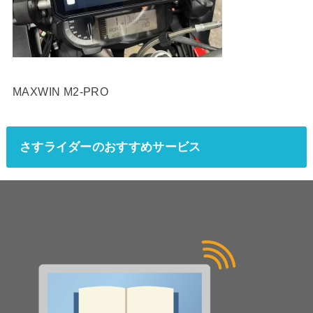
MAXWIN M2-PRO
さすライダーのおすすめサービス