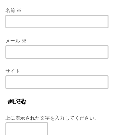
名前
※
メール
※
サイト
上に表示された文字を入力してください。