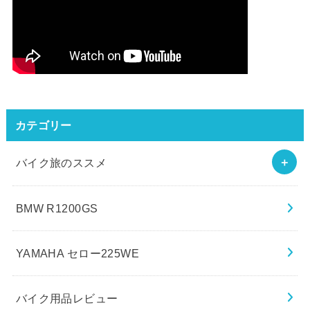
カテゴリー
バイク旅のススメ
BMW R1200GS
YAMAHA セロー225WE
バイク用品レビュー