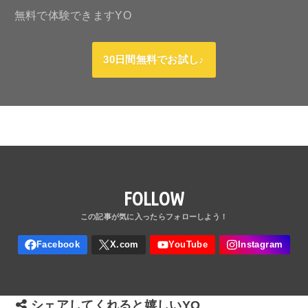
無料で体験できますYO
30日間無料でお試し♪
FOLLOW
シェアしてくれると嬉しいYO