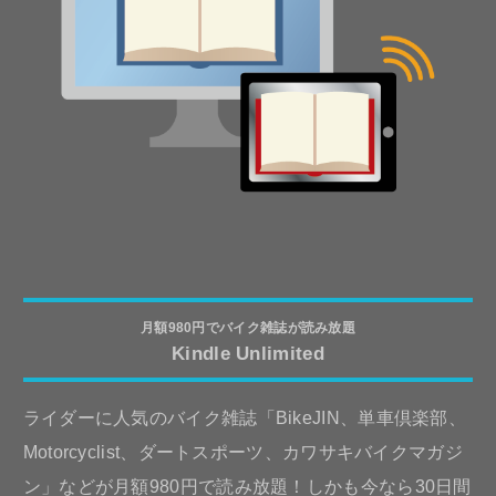
月額980円でバイク雑誌が読み放題
Kindle Unlimited
ライダーに人気のバイク雑誌「BikeJIN、単車倶楽部、
Motorcyclist、ダートスポーツ、カワサキバイクマガジ
ン」などが月額980円で読み放題！しかも今なら30日間