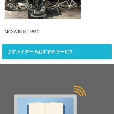
MAXWIN M2-PRO
さすライダーのおすすめサービス