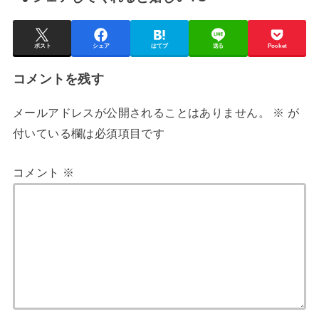
ポスト
シェア
はてブ
送る
Pocket
コメントを残す
メールアドレスが公開されることはありません。
※
が
付いている欄は必須項目です
コメント
※