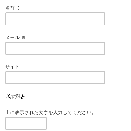
名前
※
メール
※
サイト
上に表示された文字を入力してください。