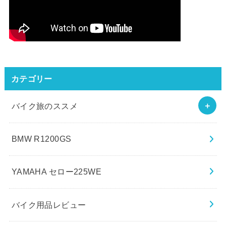
カテゴリー
バイク旅のススメ
BMW R1200GS
YAMAHA セロー225WE
バイク用品レビュー