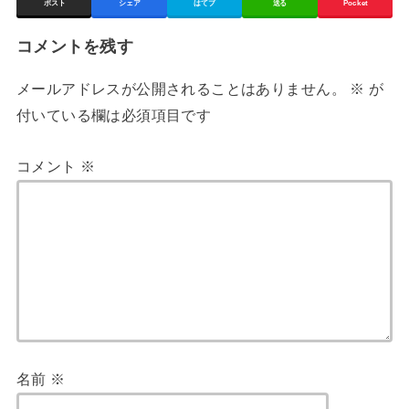
ポスト
シェア
はてブ
送る
Pocket
コメントを残す
メールアドレスが公開されることはありません。
※
が
付いている欄は必須項目です
コメント
※
名前
※