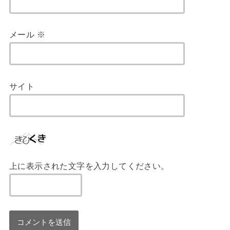
メール
※
サイト
上に表示された文字を入力してください。