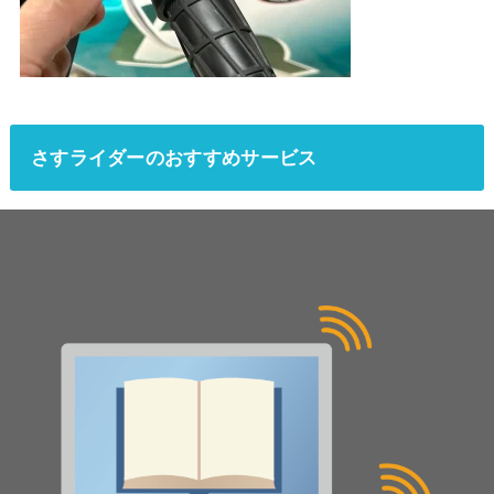
さすライダーのおすすめサービス