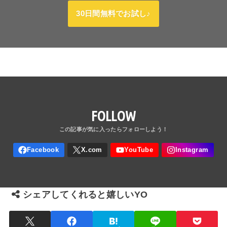
30日間無料でお試し♪
FOLLOW
シェアしてくれると嬉しいYO