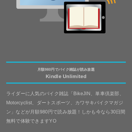
月額980円でバイク雑誌が読み放題
Kindle Unlimited
ライダーに人気のバイク雑誌「BikeJIN、単車倶楽部、
Motorcyclist、ダートスポーツ、カワサキバイクマガジ
ン」などが月額980円で読み放題！しかも今なら30日間
無料で体験できますYO