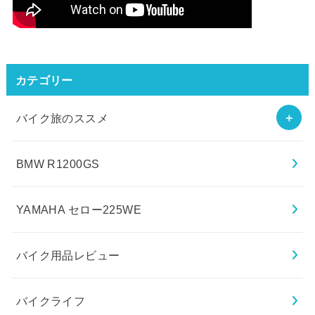
カテゴリー
バイク旅のススメ
BMW R1200GS
YAMAHA セロー225WE
バイク用品レビュー
バイクライフ