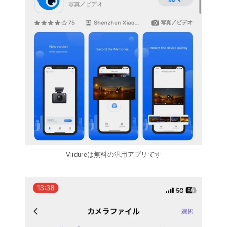
Viidureは無料の汎用アプリです