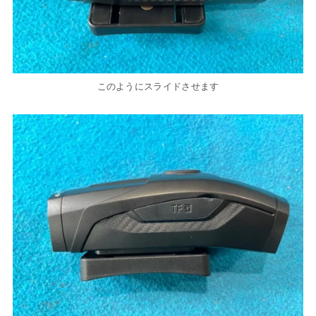
このようにスライドさせます