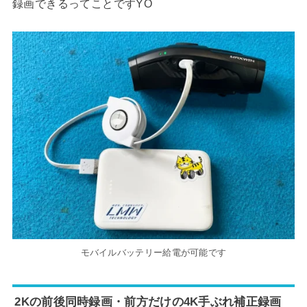
録画できるってことですYO
モバイルバッテリー給電が可能です
2Kの前後同時録画・前方だけの4K手ぶれ補正録画