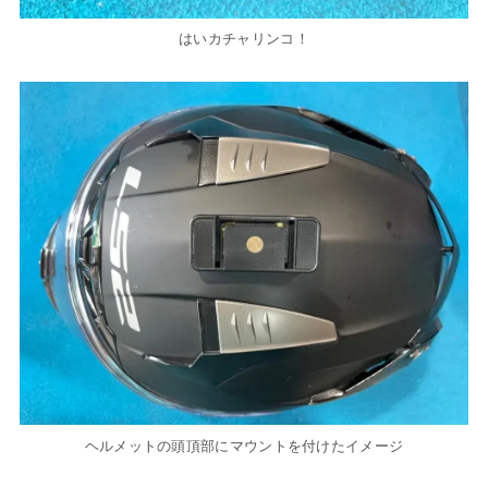
はいカチャリンコ！
ヘルメットの頭頂部にマウントを付けたイメージ