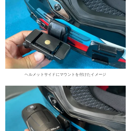
ヘルメットサイドにマウントを付けたイメージ