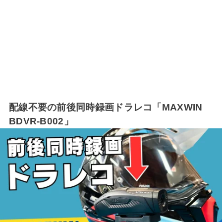
配線不要の前後同時録画ドラレコ「MAXWIN
BDVR-B002」