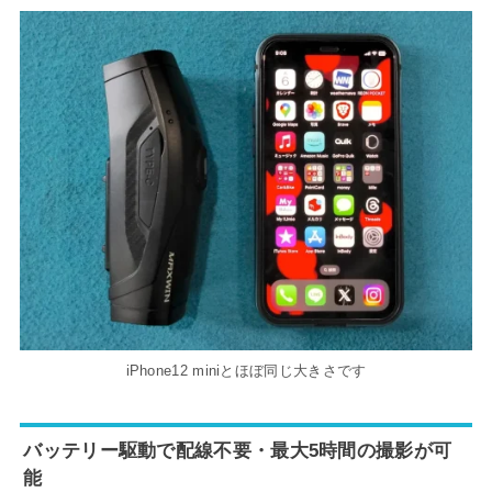
iPhone12 miniとほぼ同じ大きさです
バッテリー駆動で配線不要・最大5時間の撮影が可
能