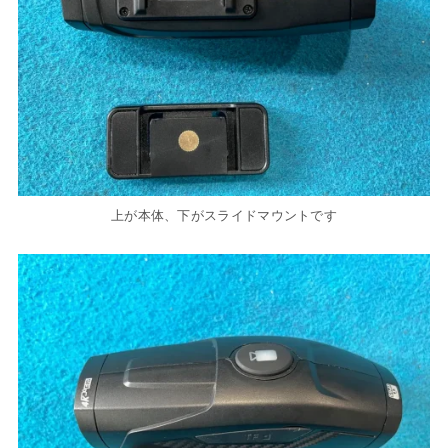
上が本体、下がスライドマウントです