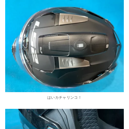
はいカチャリンコ！