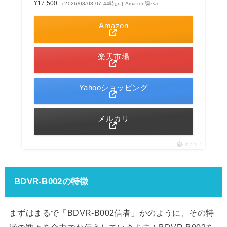
¥17,500
（2026/08/03 07:44時点 | Amazon調べ）
Amazon
楽天市場
Yahooショッピング
メルカリ
ポチップ
BDVR-B002の特徴
まずはまるで「BDVR-B002信者」かのように、その特