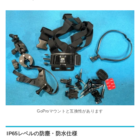
GoProマウントと互換性があります
IP65レベルの防塵・防水仕様