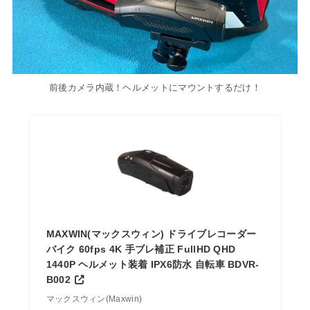
前後カメラ内蔵！ヘルメットにマウントするだけ！
MAXWIN(マックスウィン) ドライブレコーダー
バイク 60fps 4K 手ブレ補正 FullHD QHD
1440P ヘルメット装着 IPX6防水 自転車 BDVR-
B002
マックスウィン(Maxwin)