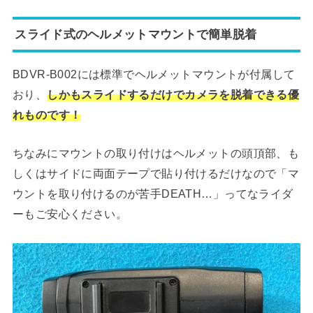
スライド式のヘルメットマウントで簡単脱着
BDVR-B002には標準でヘルメットマウントが付属して
おり、
しかもスライドするだけでカメラを脱着できる優
れものです！
ちなみにマウントの取り付けはヘルメットの頭頂部、も
しくはサイドに両面テープで貼り付けるだけなので「マ
ウントを取り付けるのが苦手DEATH…」ってなライダ
ーもご安心ください。