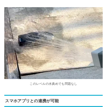
このレベルの水責めでも問題なし
スマホアプリとの連携が可能