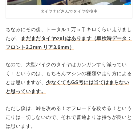
タイヤナビさんでタイヤ交換中
ちなみにその後、トータル１万５千キロくらい走りまし
たが、
まだまだタイヤの山はあります（車検時データ：
フロント2.3mm リア3.6mm）
なので、大型バイクのタイヤはガンガンすり減ってい
く！というのは、もちろんマシンの種類や走り方による
とは思いますが、
少なくてもGS号には当てはまらない
と思っています。
ただし僕は、峠を攻める！オフロードを攻める！という
走りは一切しないので、それで普通よりは持ちが良いと
は思います。