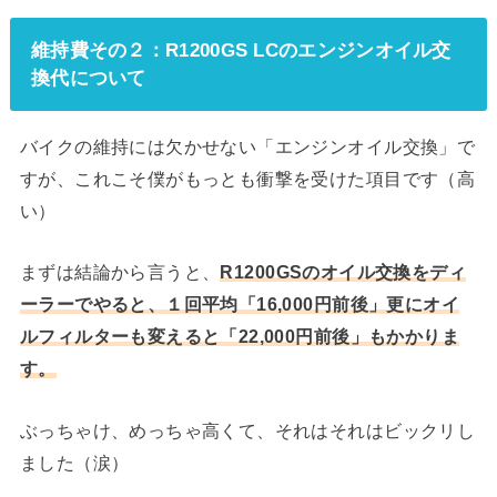
維持費その２：R1200GS LCのエンジンオイル交
換代について
バイクの維持には欠かせない「エンジンオイル交換」で
すが、これこそ僕がもっとも衝撃を受けた項目です（高
い）
まずは結論から言うと、
R1200GSのオイル交換をディ
ーラーでやると、１回平均「16,000円前後」更にオイ
ルフィルターも変えると「22,000円前後」もかかりま
す。
ぶっちゃけ、めっちゃ高くて、それはそれはビックリし
ました（涙）