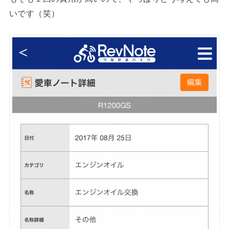
いです（笑）