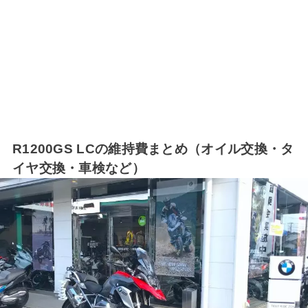
R1200GS LCの維持費まとめ（オイル交換・タ
イヤ交換・車検など）