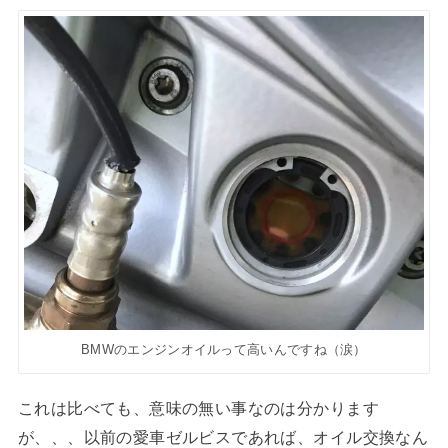
BMWのエンジンオイルって高いんですね（涙）
これは比べても、意味の無い事なのは分かります
が、、、以前の愛車ゼルビスであれば、オイル交換なん