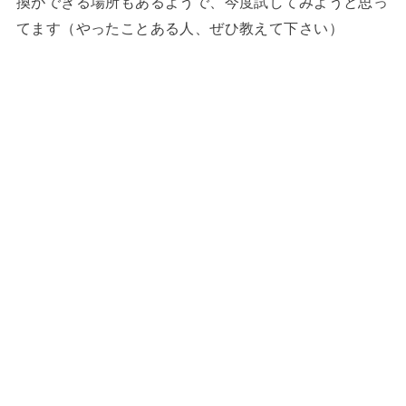
換ができる場所もあるようで、今度試してみようと思っ
てます（やったことある人、ぜひ教えて下さい）