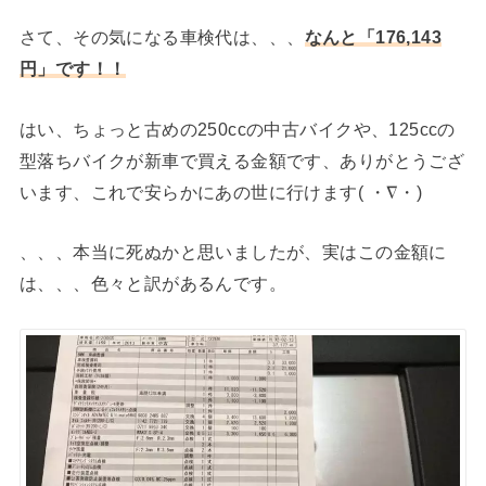
さて、その気になる車検代は、、、
なんと「176,143
円」です！！
はい、ちょっと古めの250ccの中古バイクや、125ccの
型落ちバイクが新車で買える金額です、ありがとうござ
います、これで安らかにあの世に行けます( ・∇・)
、、、本当に死ぬかと思いましたが、実はこの金額に
は、、、色々と訳があるんです。