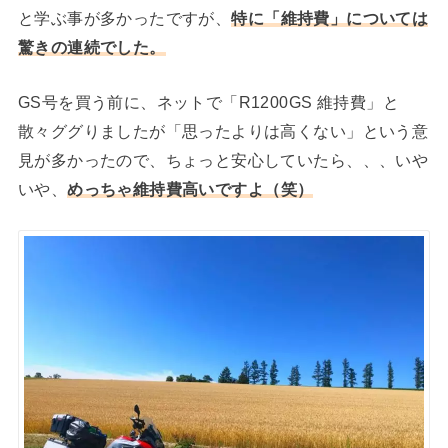
と学ぶ事が多かったですが、
特に「維持費」については
驚きの連続でした。
GS号を買う前に、ネットで「R1200GS 維持費」と
散々ググりましたが「思ったよりは高くない」という意
見が多かったので、ちょっと安心していたら、、、いや
いや、
めっちゃ維持費高いですよ（笑）