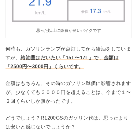
思った以上に燃費が良いバイクです
何時も、ガソリンランプが点灯してから給油をしていま
すが、
給油量はだいたい「15L〜17L」で、金額は
「2500円〜3000円」くらいです。
金額はもちろん、その時のガソリン単価に影響されます
が、少なくても３０００円を超えることは、今まで１〜
２回くらいしか無かったです。
どうでしょう？R1200GSのガソリン代は、思ったより
は安いと感じないでしょうか？