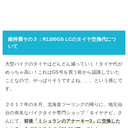
維持費その３：R1200GS LCのタイヤ交換代につ
いて
大型バイクのタイヤはどんどん減っていく！タイヤ代が
めっちゃ高い！これはGS号を買う前から認識していた
ことなので、やっぱりそうですよね、、、という感じで
す。
２０１７年の８月、北海道ツーリングの帰りに、地元仙
台の有名なバイクタイヤ専門ショップ「タイヤナビ」さ
んにて、
前後「ミシュランのアナーキー3」に交換した