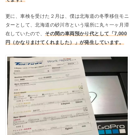
更に、車検を受けた２月は、僕は北海道の冬季移住モニ
ターとして、北海道の砂川市という場所に丸々一ヶ月滞
在していたので、
その間の車両預かり代として「7,000
円（かなりまけてくれました）」が発生しています。