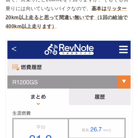
乗りには向いていないバイクなので、
基本はリッター
20km以上走ると思って間違い無いです（1回の給油で
400km以上走ります）