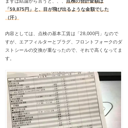
まずは結論から言うと、、、
点検の合計金額は
「59,875円」と、目が飛び出るような金額でした
（汗）
内容としては、点検の基本工賃は「28,000円」なので
すが、エアフィルターとプラグ、フロントフォークのダ
ストシールの交換が重なったので、それで高くなってま
す。