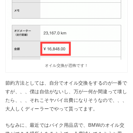
オイル交換が恐怖です！
節約方法としては、自分でオイル交換をするのが一番で
すが、、、僕は自信がないし、万が一何か間違って壊し
たら、、、それこそヤバイ出費になりそうなので、、、
大人しくディーラーでやって貰ってます。
ちなみに、最近ではバイク用品店で、BMWのオイル交