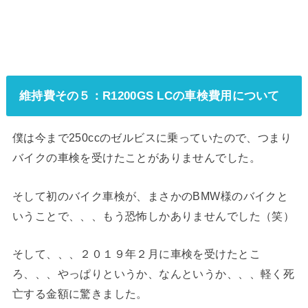
維持費その５：R1200GS LCの車検費用について
僕は今まで250ccのゼルビスに乗っていたので、つまり
バイクの車検を受けたことがありませんでした。
そして初のバイク車検が、まさかのBMW様のバイクと
いうことで、、、もう恐怖しかありませんでした（笑）
そして、、、２０１９年２月に車検を受けたとこ
ろ、、、やっぱりというか、なんというか、、、軽く死
亡する金額に驚きました。