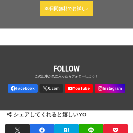
30日間無料でお試し♪
FOLLOW
シェアしてくれると嬉しいYO