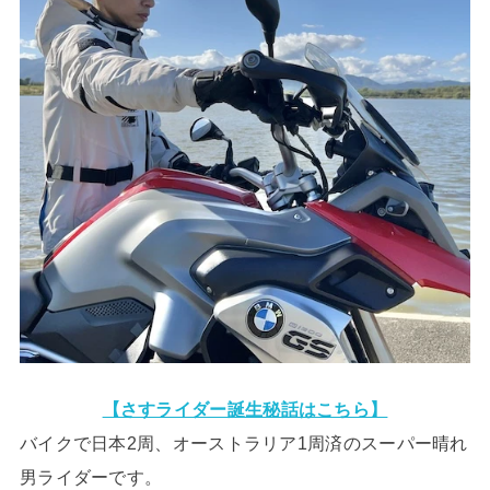
【さすライダー誕生秘話はこちら】
バイクで日本2周、オーストラリア1周済のスーパー晴れ
男ライダーです。