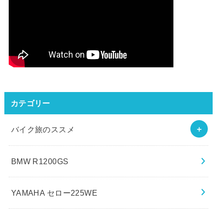
カテゴリー
バイク旅のススメ
BMW R1200GS
YAMAHA セロー225WE