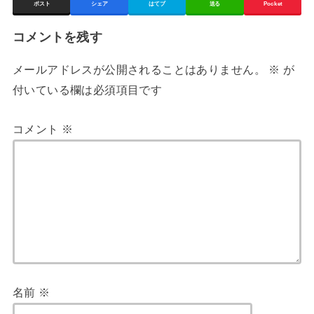
ポスト
シェア
はてブ
送る
Pocket
コメントを残す
メールアドレスが公開されることはありません。
※
が
付いている欄は必須項目です
コメント
※
名前
※