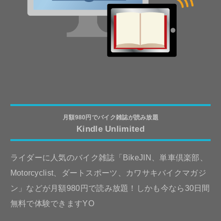
月額980円でバイク雑誌が読み放題
Kindle Unlimited
ライダーに人気のバイク雑誌「BikeJIN、単車倶楽部、
Motorcyclist、ダートスポーツ、カワサキバイクマガジ
ン」などが月額980円で読み放題！しかも今なら30日間
無料で体験できますYO