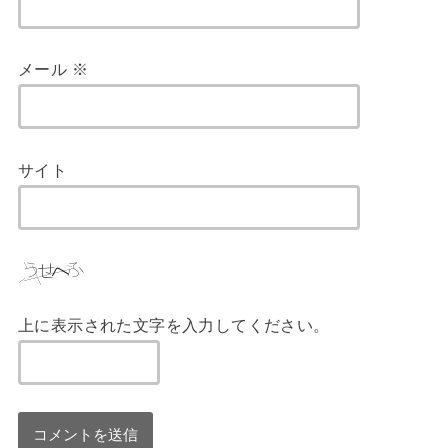
メール
※
サイト
上に表示された文字を入力してください。