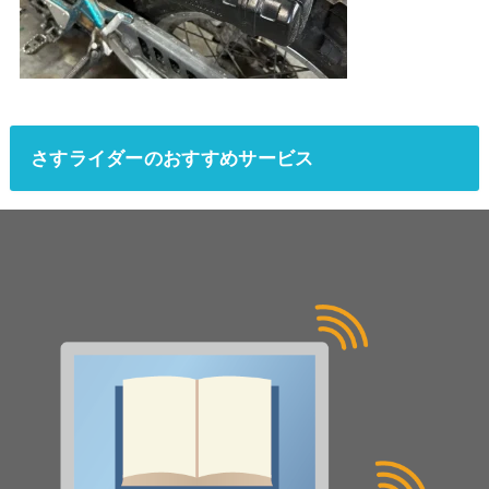
さすライダーのおすすめサービス