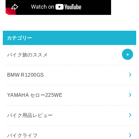
カテゴリー
バイク旅のススメ
BMW R1200GS
YAMAHA セロー225WE
バイク用品レビュー
バイクライフ