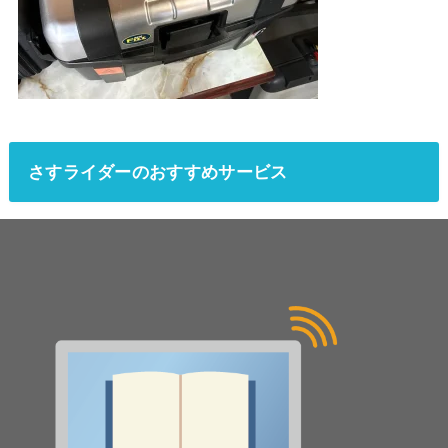
さすライダーのおすすめサービス