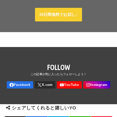
30日間無料でお試し♪
FOLLOW
シェアしてくれると嬉しいYO