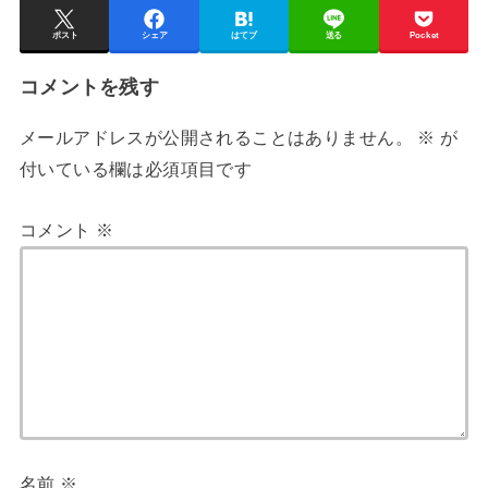
ポスト
シェア
はてブ
送る
Pocket
コメントを残す
メールアドレスが公開されることはありません。
※
が
付いている欄は必須項目です
コメント
※
名前
※