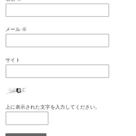
メール
※
サイト
上に表示された文字を入力してください。