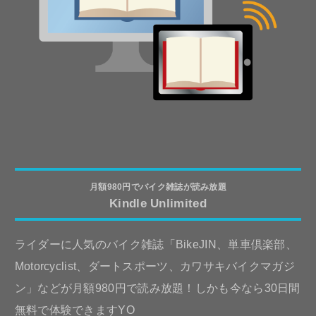
月額980円でバイク雑誌が読み放題
Kindle Unlimited
ライダーに人気のバイク雑誌「BikeJIN、単車倶楽部、
Motorcyclist、ダートスポーツ、カワサキバイクマガジ
ン」などが月額980円で読み放題！しかも今なら30日間
無料で体験できますYO