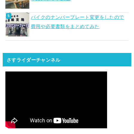
バイクのナンバープレート変更をしたので
費用や必要書類をまとめてみた
さすライダーチャンネル