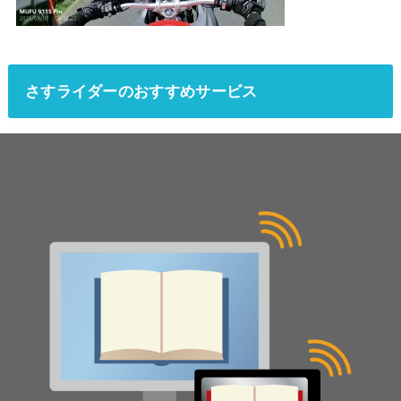
さすライダーのおすすめサービス