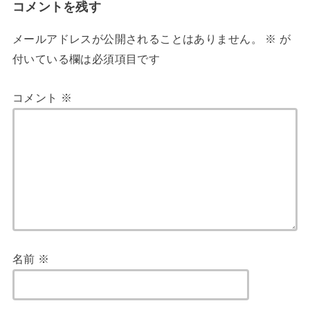
コメントを残す
メールアドレスが公開されることはありません。
※
が
付いている欄は必須項目です
コメント
※
名前
※