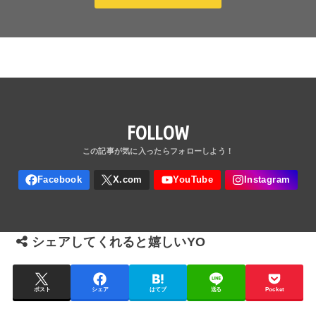
FOLLOW
シェアしてくれると嬉しいYO
ポスト
シェア
はてブ
送る
Pocket