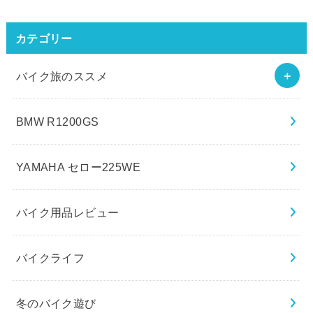
カテゴリー
バイク旅のススメ
BMW R1200GS
YAMAHA セロー225WE
バイク用品レビュー
バイクライフ
冬のバイク遊び