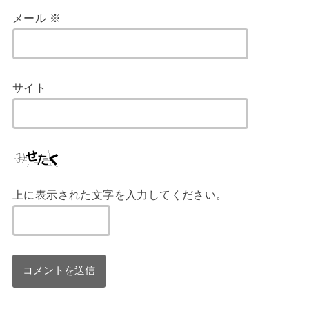
メール
※
サイト
上に表示された文字を入力してください。