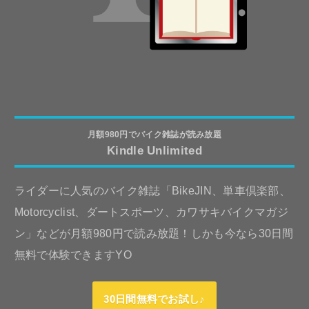
月額980円でバイク雑誌が読み放題
Kindle Unlimited
ライダーに人気のバイク雑誌「BikeJIN、単車倶楽部、
Motorcyclist、ダートスポーツ、カワサキバイクマガジ
ン」などが月額980円で読み放題！しかも今なら30日間
無料で体験できますYO
30日間無料でお試し♪