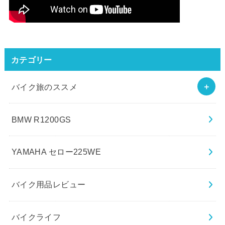
カテゴリー
バイク旅のススメ
BMW R1200GS
YAMAHA セロー225WE
バイク用品レビュー
バイクライフ