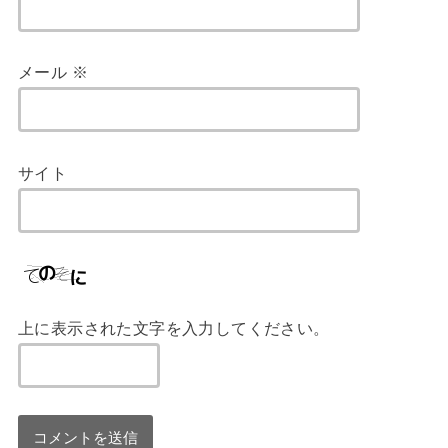
メール
※
サイト
上に表示された文字を入力してください。