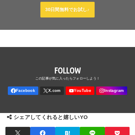
30日間無料でお試し♪
FOLLOW
シェアしてくれると嬉しいYO