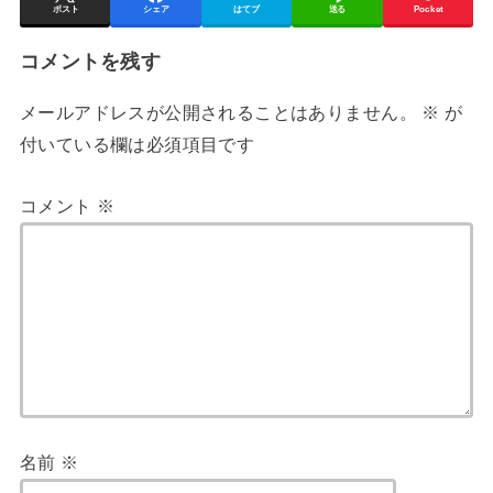
ポスト
シェア
はてブ
送る
Pocket
コメントを残す
メールアドレスが公開されることはありません。
※
が
付いている欄は必須項目です
コメント
※
名前
※