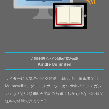
月額980円でバイク雑誌が読み放題
Kindle Unlimited
ライダーに人気のバイク雑誌「BikeJIN、単車倶楽部、
Motorcyclist、ダートスポーツ、カワサキバイクマガジ
ン」などが月額980円で読み放題！しかも今なら30日間
無料で体験できますYO