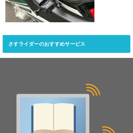
さすライダーのおすすめサービス