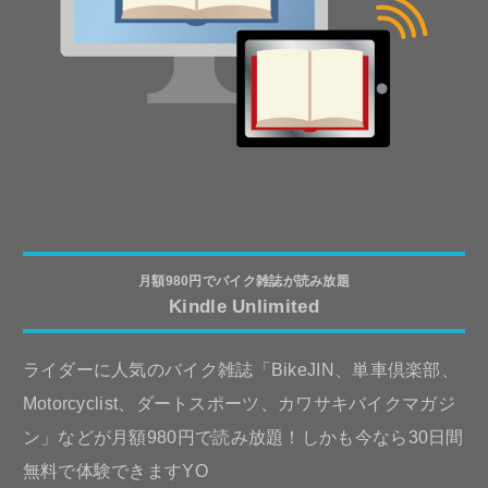
月額980円でバイク雑誌が読み放題
Kindle Unlimited
ライダーに人気のバイク雑誌「BikeJIN、単車倶楽部、
Motorcyclist、ダートスポーツ、カワサキバイクマガジ
ン」などが月額980円で読み放題！しかも今なら30日間
無料で体験できますYO