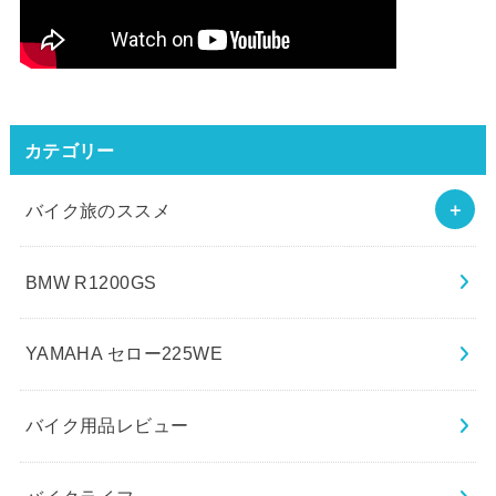
カテゴリー
バイク旅のススメ
BMW R1200GS
YAMAHA セロー225WE
バイク用品レビュー