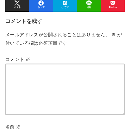
ポスト
シェア
はてブ
送る
Pocket
コメントを残す
メールアドレスが公開されることはありません。
※
が
付いている欄は必須項目です
コメント
※
名前
※