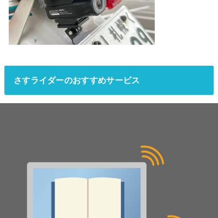
さすライダーのおすすめサービス