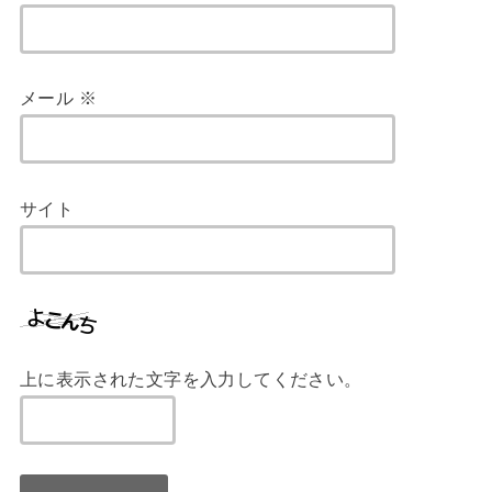
メール
※
サイト
上に表示された文字を入力してください。