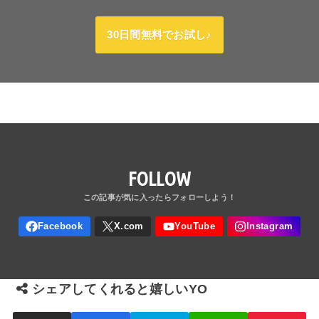
30日間無料でお試し♪
FOLLOW
シェアしてくれると嬉しいYO