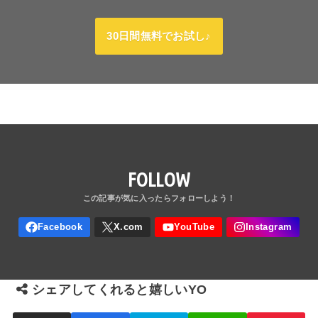
30日間無料でお試し♪
FOLLOW
シェアしてくれると嬉しいYO