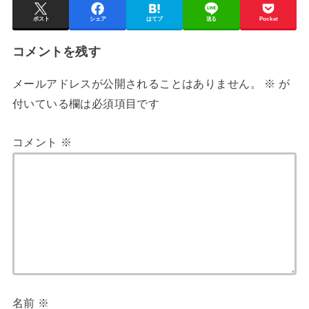
ポスト
シェア
はてブ
送る
Pocket
コメントを残す
メールアドレスが公開されることはありません。
※
が
付いている欄は必須項目です
コメント
※
名前
※