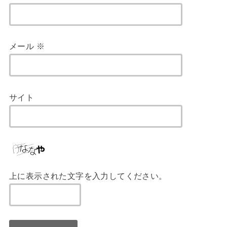
メール
※
サイト
上に表示された文字を入力してください。