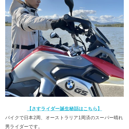
【さすライダー誕生秘話はこちら】
バイクで日本2周、オーストラリア1周済のスーパー晴れ
男ライダーです。