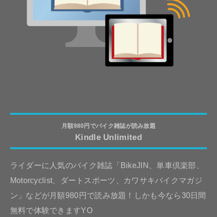
月額980円でバイク雑誌が読み放題
Kindle Unlimited
ライダーに人気のバイク雑誌「BikeJIN、単車倶楽部、
Motorcyclist、ダートスポーツ、カワサキバイクマガジ
ン」などが月額980円で読み放題！しかも今なら30日間
無料で体験できますYO