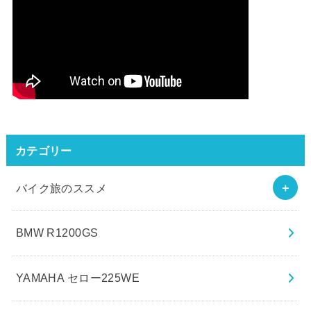
カテゴリー
バイク旅のススメ
BMW R1200GS
YAMAHA セロー225WE