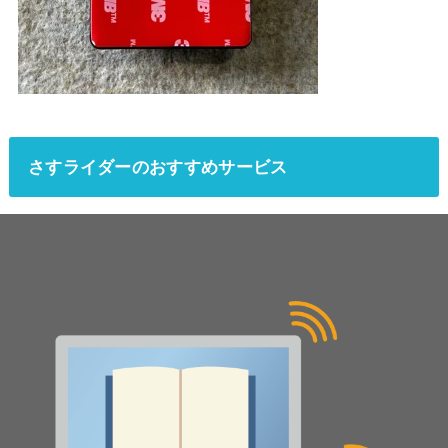
さすライダーのおすすめサービス