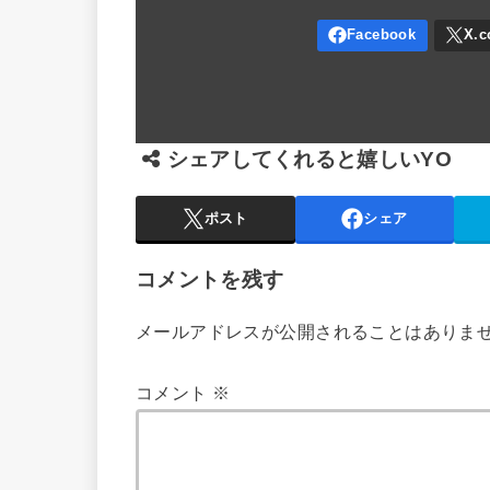
シェアしてくれると嬉しいYO
ポスト
シェア
コメントを残す
メールアドレスが公開されることはありま
コメント
※