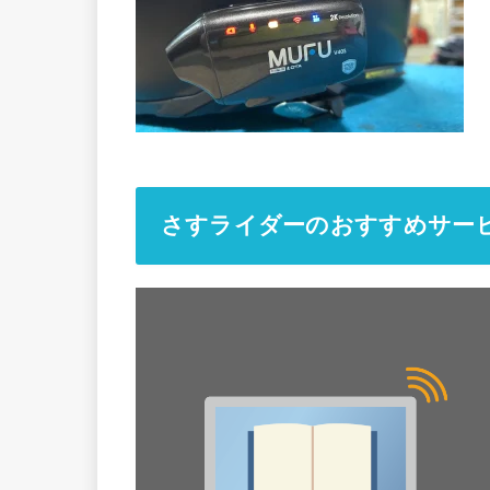
さすライダーのおすすめサー