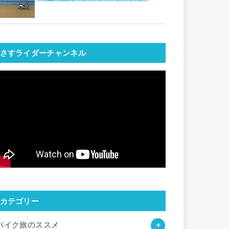
さすライダーチャンネル
カテゴリー
バイク旅のススメ