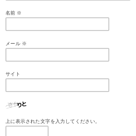
名前
※
メール
※
サイト
上に表示された文字を入力してください。