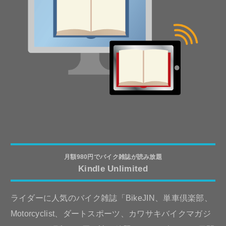
月額980円でバイク雑誌が読み放題
Kindle Unlimited
ライダーに人気のバイク雑誌「BikeJIN、単車倶楽部、
Motorcyclist、ダートスポーツ、カワサキバイクマガジ