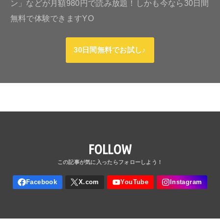
ン」などが月額980円で読み放題！しかも今なら30日間
無料で体験できますYO
30日間無料でお試し♪
FOLLOW