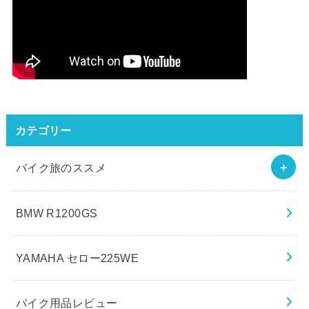
カテゴリー
バイク旅のススメ
BMW R1200GS
YAMAHA セロー225WE
バイク用品レビュー