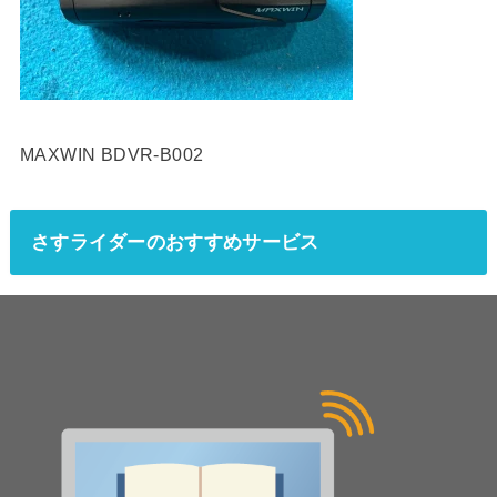
MAXWIN BDVR-B002
さすライダーのおすすめサービス