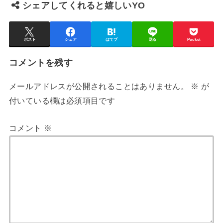
シェアしてくれると嬉しいYO
ポスト
シェア
はてブ
送る
Pocket
コメントを残す
メールアドレスが公開されることはありません。
※
が
付いている欄は必須項目です
コメント
※