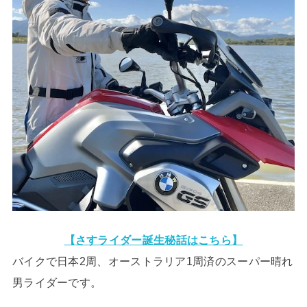
【さすライダー誕生秘話はこちら】
バイクで日本2周、オーストラリア1周済のスーパー晴れ
男ライダーです。