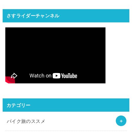
さすライダーチャンネル
カテゴリー
バイク旅のススメ