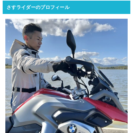
さすライダーのプロフィール