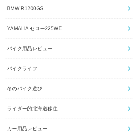
BMW R1200GS
YAMAHA セロー225WE
バイク用品レビュー
バイクライフ
冬のバイク遊び
ライダー的北海道移住
カー用品レビュー